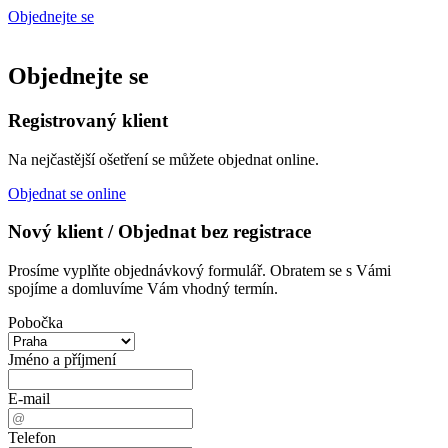
Objednejte se
Objednejte se
Registrovaný klient
Na nejčastější ošetření se můžete objednat online.
Objednat se online
Nový klient / Objednat bez registrace
Prosíme vyplňte objednávkový formulář. Obratem se s Vámi
spojíme a domluvíme Vám vhodný termín.
Pobočka
Jméno a příjmení
E-mail
Telefon