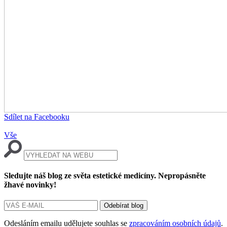
Sdílet na Facebooku
Vše
Sledujte náš blog ze světa estetické medicíny. Nepropásněte
žhavé novinky!
Odesláním emailu udělujete souhlas se
zpracováním osobních údajů
.