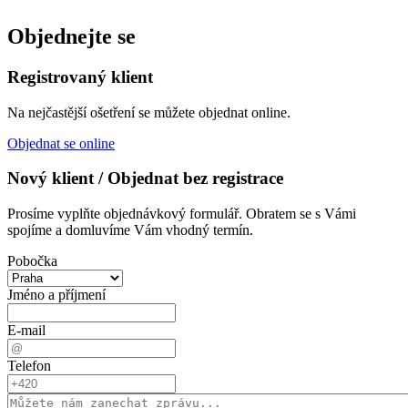
Objednejte se
Registrovaný klient
Na nejčastější ošetření se můžete objednat online.
Objednat se online
Nový klient / Objednat bez registrace
Prosíme vyplňte objednávkový formulář. Obratem se s Vámi
spojíme a domluvíme Vám vhodný termín.
Pobočka
Jméno a příjmení
E-mail
Telefon