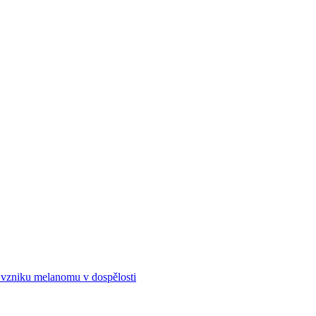
vzniku melanomu v dospělosti