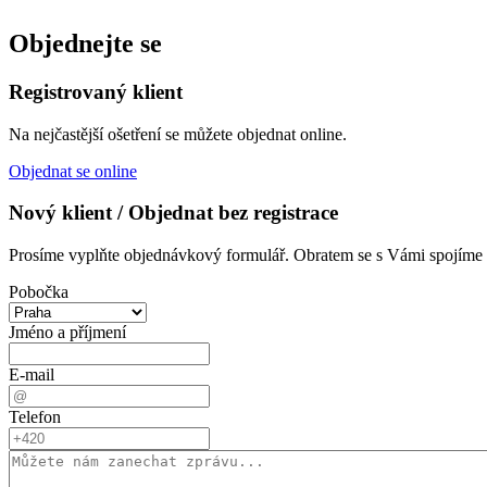
Objednejte se
Registrovaný klient
Na nejčastější ošetření se můžete objednat online.
Objednat se online
Nový klient / Objednat bez registrace
Prosíme vyplňte objednávkový formulář. Obratem se s Vámi spojím
Pobočka
Jméno a příjmení
E-mail
Telefon