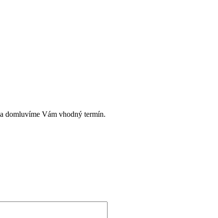
e a domluvíme Vám vhodný termín.