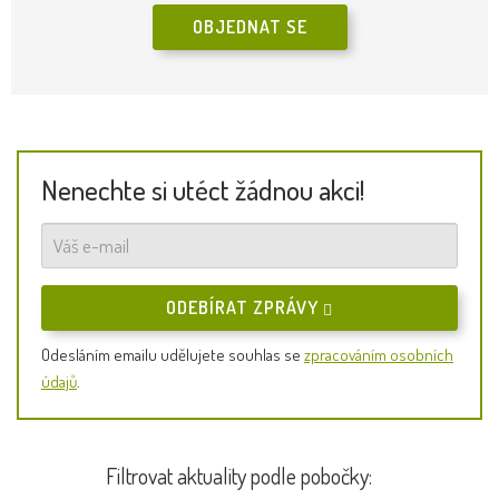
OBJEDNAT SE
Nenechte si utéct žádnou akci!
ODEBÍRAT ZPRÁVY
Odesláním emailu udělujete souhlas se
zpracováním osobních
údajů
.
Filtrovat aktuality podle pobočky: