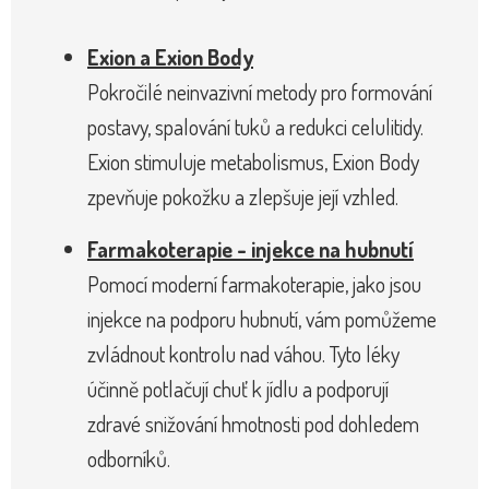
Exion a Exion Body
Pokročilé neinvazivní metody pro formování
postavy, spalování tuků a redukci celulitidy.
Exion stimuluje metabolismus, Exion Body
zpevňuje pokožku a zlepšuje její vzhled.
Farmakoterapie - injekce na hubnutí
Pomocí moderní farmakoterapie, jako jsou
injekce na podporu hubnutí, vám pomůžeme
zvládnout kontrolu nad váhou. Tyto léky
účinně potlačují chuť k jídlu a podporují
zdravé snižování hmotnosti pod dohledem
odborníků.