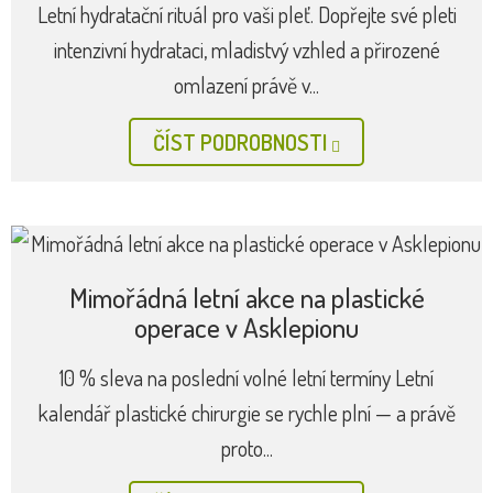
Letní hydratační rituál pro vaši pleť. Dopřejte své pleti
intenzivní hydrataci, mladistvý vzhled a přirozené
omlazení právě v...
ČÍST PODROBNOSTI
Mimořádná letní akce na plastické
operace v Asklepionu
10 % sleva na poslední volné letní termíny Letní
kalendář plastické chirurgie se rychle plní — a právě
proto...