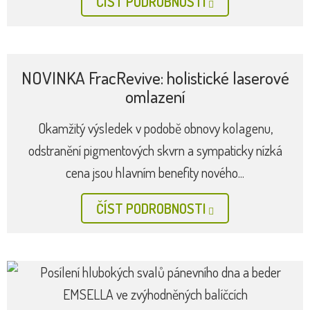
ČÍST PODROBNOSTI