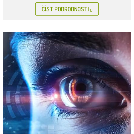
ČÍST PODROBNOSTI