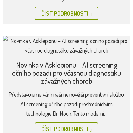
ČÍST PODROBNOSTI
Novinka v Asklepionu – AI screening
očního pozadí pro včasnou diagnostiku
závažných chorob
Představujeme vám naši nejnovější preventivní službu:
AI screening očního pozadí prostřednictvím
technologie Dr. Noon. Tento moderní...
ČÍST PODROBNOSTI