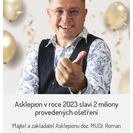
Asklepion v roce 2023 slaví 2 miliony
provedených ošetření
Majitel a zakladatel Asklepionu doc. MUDr. Roman