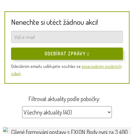
Nenechte si utéct žádnou akci!
ODEBÍRAT ZPRÁVY
Odesláním emailu udělujete souhlas se
zpracováním osobních
údajů
.
Filtrovat aktuality podle pobočky: