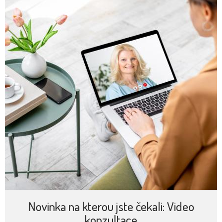
Novinka na kterou jste čekali: Video
konzultace