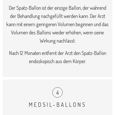
Der Spatz-Ballon ist der einzige Ballon, der während
der Behandlung nachgefüllt werden kann. Der Arzt
kann mit einem geringeren Volumen beginnen und das
Volumen des Ballons wieder erhöhen, wenn seine
Wirkung nachlässt.
Nach 12 Monaten entfernt der Arzt den Spatz-Ballon
endoskopisch aus dem Körper.
MEDSIL-BALLONS