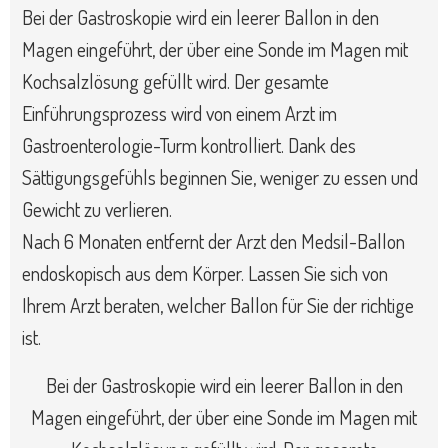
Bei der Gastroskopie wird ein leerer Ballon in den
Magen eingeführt, der über eine Sonde im Magen mit
Kochsalzlösung gefüllt wird. Der gesamte
Einführungsprozess wird von einem Arzt im
Gastroenterologie-Turm kontrolliert. Dank des
Sättigungsgefühls beginnen Sie, weniger zu essen und
Gewicht zu verlieren.
Nach 6 Monaten entfernt der Arzt den Medsil-Ballon
endoskopisch aus dem Körper. Lassen Sie sich von
Ihrem Arzt beraten, welcher Ballon für Sie der richtige
ist.
Bei der Gastroskopie wird ein leerer Ballon in den
Magen eingeführt, der über eine Sonde im Magen mit