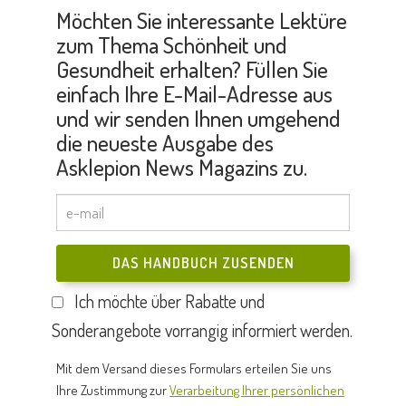
Möchten Sie interessante Lektüre
zum Thema Schönheit und
Gesundheit erhalten? Füllen Sie
einfach Ihre E-Mail-Adresse aus
und wir senden Ihnen umgehend
die neueste Ausgabe des
Asklepion News Magazins zu.
DAS HANDBUCH ZUSENDEN
Ich möchte über Rabatte und
Sonderangebote vorrangig informiert werden.
Mit dem Versand dieses Formulars erteilen Sie uns
Ihre Zustimmung zur
Verarbeitung Ihrer persönlichen