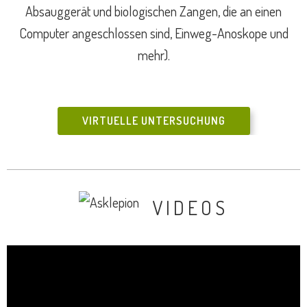
Absauggerät und biologischen Zangen, die an einen
Computer angeschlossen sind, Einweg-Anoskope und
mehr).
VIRTUELLE UNTERSUCHUNG
VIDEOS