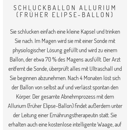
SCHLUCKBALLON ALLURIUM
(FRÜHER ELIPSE-BALLON)
Sie schlucken einfach eine kleine Kapsel und trinken
Sie nach. Im Magen wird sie mit einer Sonde mit
physiologischer Lösung gefüllt und wird zu einem
Ballon, der etwa 70 % des Magens ausfüllt. Der Arzt
entfernt die Sonde, überprüft alles mit Ultraschall und
Sie beginnen abzunehmen. Nach 4 Monaten löst sich
der Ballon von selbst auf und verlässt spontan den
Körper. Der gesamte Abnehmprozess mit dem
Allurium (früher Elipse-Ballon) findet außerdem unter
der Leitung einer Ernährungstherapeutin statt. Sie
erhalten auch eine kostenlose intelligente Waage, auf