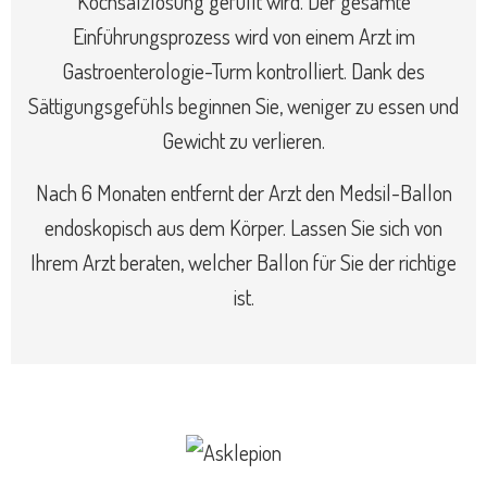
Kochsalzlösung gefüllt wird. Der gesamte
Einführungsprozess wird von einem Arzt im
Gastroenterologie-Turm kontrolliert. Dank des
Sättigungsgefühls beginnen Sie, weniger zu essen und
Gewicht zu verlieren.
Nach 6 Monaten entfernt der Arzt den Medsil-Ballon
endoskopisch aus dem Körper. Lassen Sie sich von
Ihrem Arzt beraten, welcher Ballon für Sie der richtige
ist.