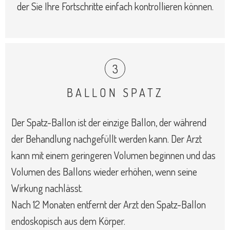
der Sie Ihre Fortschritte einfach kontrollieren können.
BALLON SPATZ
Der Spatz-Ballon ist der einzige Ballon, der während
der Behandlung nachgefüllt werden kann. Der Arzt
kann mit einem geringeren Volumen beginnen und das
Volumen des Ballons wieder erhöhen, wenn seine
Wirkung nachlässt.
Nach 12 Monaten entfernt der Arzt den Spatz-Ballon
endoskopisch aus dem Körper.