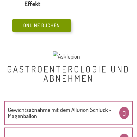
Effekt
ONLINE BUCHEN
GASTROENTEROLOGIE UND
ABNEHMEN
Gewichtsabnahme mit dem Allurion Schluck -
Magenballon