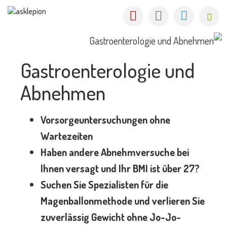
Gastroenterologie und
Abnehmen
Vorsorgeuntersuchungen ohne
Wartezeiten
Haben andere Abnehmversuche bei
Ihnen versagt und Ihr BMI ist über 27?
Suchen Sie Spezialisten für die
Magenballonmethode und verlieren Sie
zuverlässig Gewicht ohne Jo-Jo-