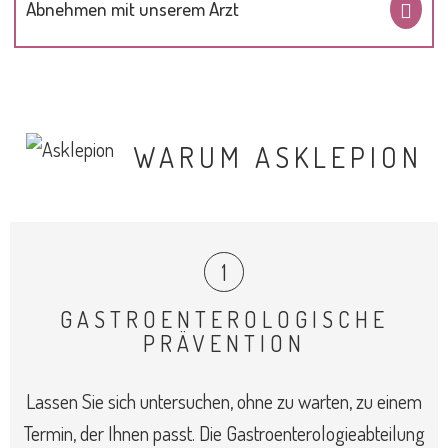
Abnehmen mit unserem Arzt
WARUM ASKLEPION
GASTROENTEROLOGISCHE
PRÄVENTION
Lassen Sie sich untersuchen, ohne zu warten, zu einem
Termin, der Ihnen passt. Die Gastroenterologieabteilung