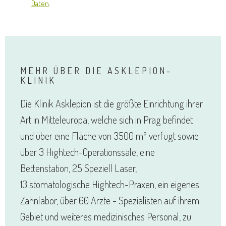
Daten
.
MEHR ÜBER DIE ASKLEPION-
KLINIK
Die Klinik Asklepion ist die größte Einrichtung ihrer
Art in Mitteleuropa, welche sich in Prag befindet
und über eine Fläche von 3500 m² verfügt sowie
über 3 Hightech-Operationssäle, eine
Bettenstation, 25 Speziell Laser,
13 stomatologische Hightech-Praxen, ein eigenes
Zahnlabor, über 60 Ärzte - Spezialisten auf ihrem
Gebiet und weiteres medizinisches Personal, zu