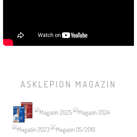
ASKLEPION MAGAZIN