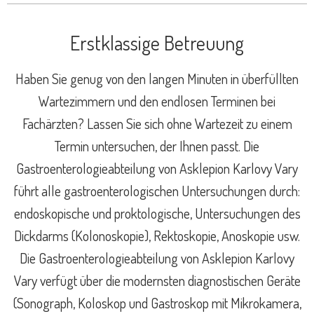
Erstklassige Betreuung​
Haben Sie genug von den langen Minuten in überfüllten
Wartezimmern und den endlosen Terminen bei
Fachärzten? Lassen Sie sich ohne Wartezeit zu einem
Termin untersuchen, der Ihnen passt. Die
Gastroenterologieabteilung von Asklepion Karlovy Vary
führt alle gastroenterologischen Untersuchungen durch:
endoskopische und proktologische, Untersuchungen des
Dickdarms (Kolonoskopie), Rektoskopie, Anoskopie usw.
Die Gastroenterologieabteilung von Asklepion Karlovy
Vary verfügt über die modernsten diagnostischen Geräte
(Sonograph, Koloskop und Gastroskop mit Mikrokamera,