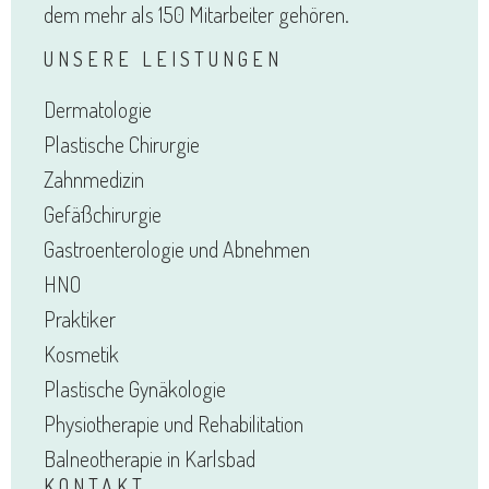
dem mehr als 150 Mitarbeiter gehören.
UNSERE LEISTUNGEN
Dermatologie
Plastische Chirurgie
Zahnmedizin
Gefäßchirurgie
Gastroenterologie und Abnehmen
HNO
Praktiker
Kosmetik
Plastische Gynäkologie
Physiotherapie und Rehabilitation
Balneotherapie in Karlsbad
KONTAKT