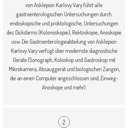
von Asklepion Karlovy Vary führt alle
gastroenterologischen Untersuchungen durch:
endoskopische und proktologische, Untersuchungen
des Dickdarms (Kolonoskopie), Rektoskopie, Anoskopie
usw. Die Gastroenterologieabteilung von Asklepion
Karlovy Vary verfügt über modernste diagnostische
Geräte (Sonograph, Koloskop und Gastroskop mit
Mikrokamera, Absauggerät und biologischen Zangen,
die an einen Computer angeschlossen sind, Einweg-
Anoskope und mehr).