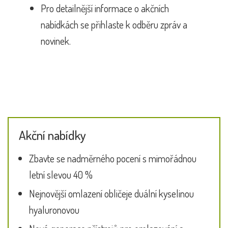
Pro detailnější informace o akčních
nabídkách se přihlaste k odběru zpráv a
novinek.
Akční nabídky
Zbavte se nadměrného pocení s mimořádnou
letní slevou 40 %
Nejnovější omlazení obličeje duální kyselinou
hyaluronovou