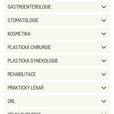
GASTROENTEROLOGIE
STOMATOLOGIE
KOSMETIKA
PLASTICKÁ CHIRURGIE
PLASTICKÁ GYNEKOLOGIE
REHABILITACE
PRAKTICKÝ LÉKAŘ
ORL