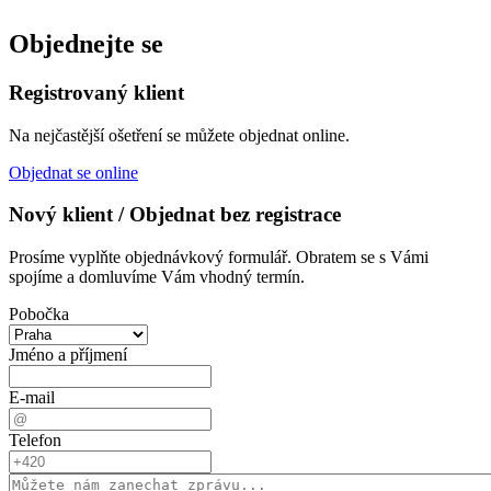
Objednejte se
Registrovaný klient
Na nejčastější ošetření se můžete objednat online.
Objednat se online
Nový klient / Objednat bez registrace
Prosíme vyplňte objednávkový formulář. Obratem se s Vámi
spojíme a domluvíme Vám vhodný termín.
Pobočka
Jméno a příjmení
E-mail
Telefon