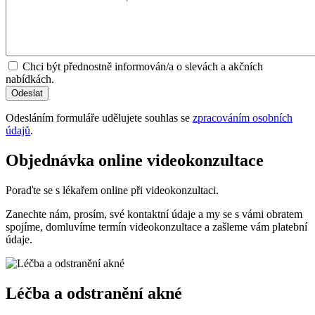
Chci být přednostně informován/a o slevách a akčních
nabídkách.
Odesláním formuláře udělujete souhlas se
zpracováním osobních
údajů
.
Objednávka online videokonzultace
Poraďte se s lékařem online při videokonzultaci.
Zanechte nám, prosím, své kontaktní údaje a my se s vámi obratem
spojíme, domluvíme termín videokonzultace a zašleme vám platební
údaje.
Léčba a odstranění akné